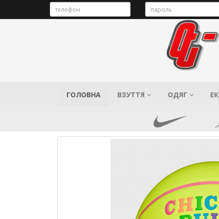
ГОЛОВНА
ВЗУТТЯ
ОДЯГ
ЕК