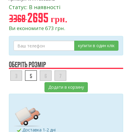
Статус: В наявності
2695 грн.
3368
Ви економите 673 грн.
купити в один клік
ОБЕРІТЬ РОЗМІР
3
5
6
7
Додати в корзину
Доставка 1-2 дні