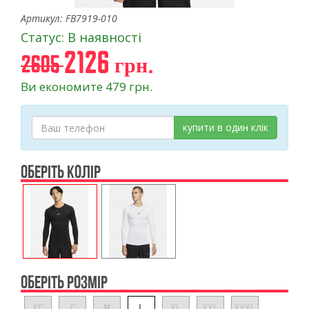
Артикул: FB7919-010
Статус: В наявності
2126 грн.
2605
Ви економите 479 грн.
купити в один клік
ОБЕРІТЬ КОЛІР
ОБЕРІТЬ РОЗМІР