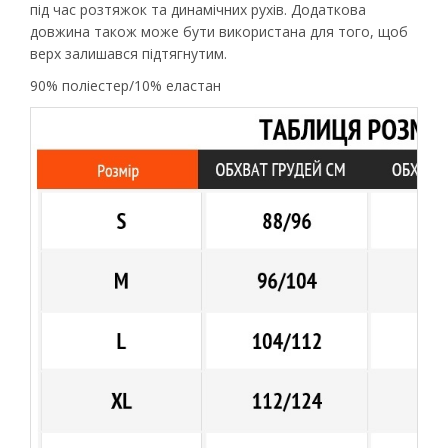
під час розтяжок та динамічних рухів. Додаткова
довжина також може бути використана для того, щоб
верх залишався підтягнутим.
90% поліестер/10% еластан