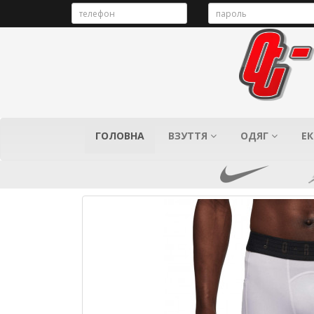
ГОЛОВНА
ВЗУТТЯ
ОДЯГ
ЕК