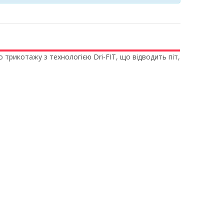
трикотажу з технологією Dri-FIT, що відводить піт,