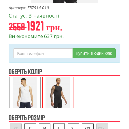
Артикул: FB7914-010
Статус: В наявності
1921 грн.
2558
Ви економите 637 грн.
купити в один клік
ОБЕРІТЬ КОЛІР
ОБЕРІТЬ РОЗМІР