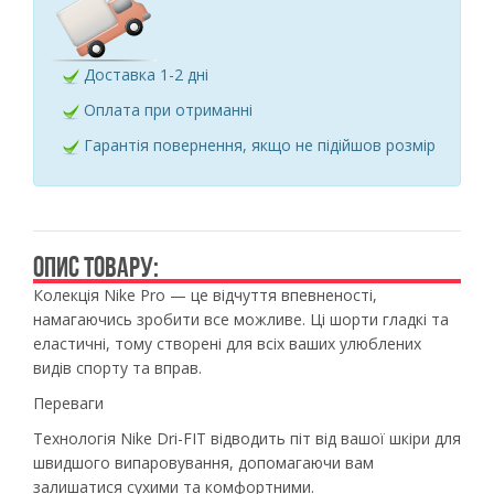
Доставка 1-2 дні
Оплата при отриманні
Гарантія повернення, якщо не підійшов розмір
ОПИС ТОВАРУ:
Колекція Nike Pro — це відчуття впевненості,
намагаючись зробити все можливе. Ці шорти гладкі та
еластичні, тому створені для всіх ваших улюблених
видів спорту та вправ.
Переваги
Технологія Nike Dri-FIT відводить піт від вашої шкіри для
швидшого випаровування, допомагаючи вам
залишатися сухими та комфортними.