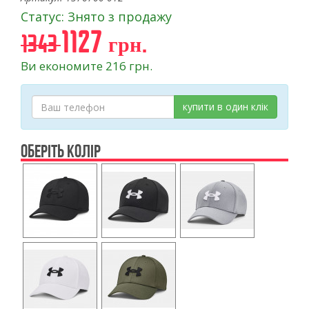
Статус: Знято з продажу
1127 грн.
1343
Ви економите 216 грн.
купити в один клік
ОБЕРІТЬ КОЛІР