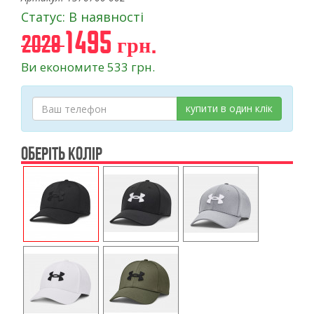
Статус: В наявності
1495 грн.
2028
Ви економите 533 грн.
купити в один клік
ОБЕРІТЬ КОЛІР