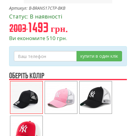
Артикул: B-BRANS17CTP-BKB
Статус: В наявності
1493 грн.
2003
Ви економите 510 грн.
купити в один клік
ОБЕРІТЬ КОЛІР