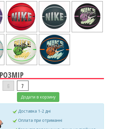
 РОЗМІР
6
7
Додати в корзину
Доставка 1-2 дні
Оплата при отриманні