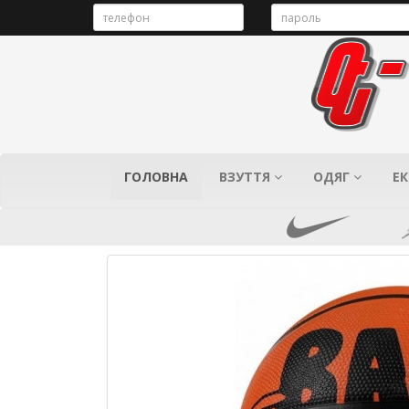
ГОЛОВНА
ВЗУТТЯ
ОДЯГ
ЕК