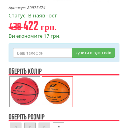
Артикул: 80975474
Статус: В наявності
422 грн.
439
Ви економите 17 грн.
купити в один клік
ОБЕРІТЬ КОЛІР
ОБЕРІТЬ РОЗМІР