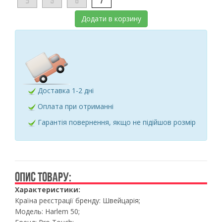
3
5
6
7
Додати в корзину
Доставка 1-2 дні
Оплата при отриманні
Гарантія повернення, якщо не підійшов розмір
ОПИС ТОВАРУ:
Характеристики:
Країна реєстрації бренду: Швейцарія;
Модель: Harlem 50;