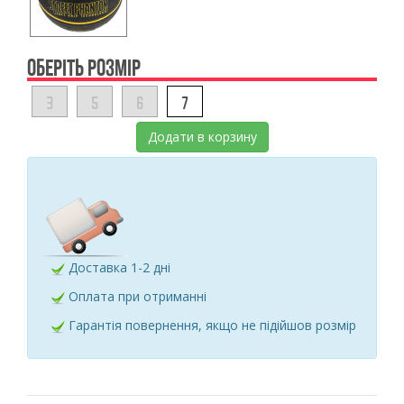
ОБЕРІТЬ РОЗМІР
3
5
6
7
Додати в корзину
Доставка 1-2 дні
Оплата при отриманні
Гарантія повернення, якщо не підійшов розмір