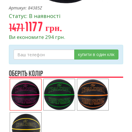
Артикул: 84385Z
Статус: В наявності
1177 грн.
1471
Ви економите 294 грн.
купити в один клік
ОБЕРІТЬ КОЛІР