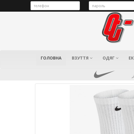
ГОЛОВНА
ВЗУТТЯ
ОДЯГ
ЕК