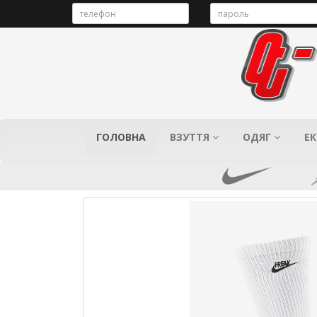
ГОЛОВНА
ВЗУТТЯ
ОДЯГ
ЕК