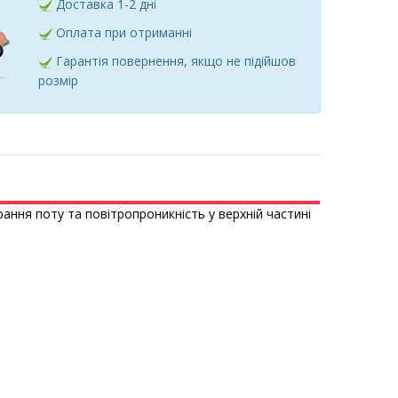
Доставка 1-2 дні
Оплата при отриманні
Гарантія повернення, якщо не підійшов
розмір
рання поту
та
повітропроникність у верхній частині