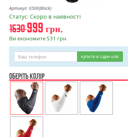
Артикул: 6500(Black)
Статус: Скоро в наявності
999 грн.
1530
Ви економите 531 грн.
купити в один клік
ОБЕРІТЬ КОЛІР