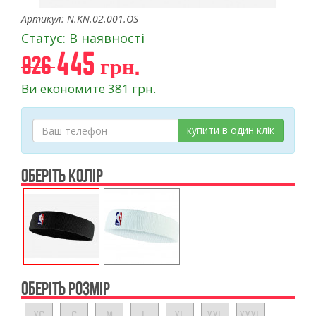
Артикул: N.KN.02.001.OS
Статус: В наявності
445 грн.
826
Ви економите 381 грн.
купити в один клік
ОБЕРІТЬ КОЛІР
ОБЕРІТЬ РОЗМІР