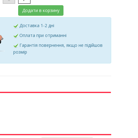
Додати в корзину
Доставка 1-2 дні
Оплата при отриманні
Гарантія повернення, якщо не підійшов
розмір