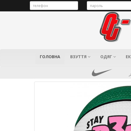
ГОЛОВНА
ВЗУТТЯ
ОДЯГ
ЕК