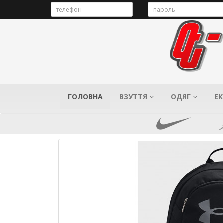
ГОЛОВНА
ВЗУТТЯ
ОДЯГ
ЕК