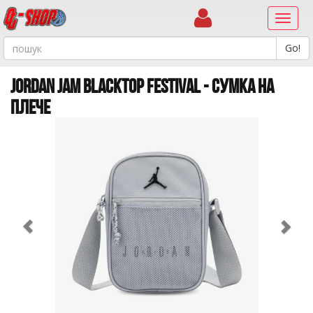
Навиг
JORDAN JAM BLACKTOP FESTIVAL - СУМКА НА
ПЛЕЧЕ
Previous
Ne