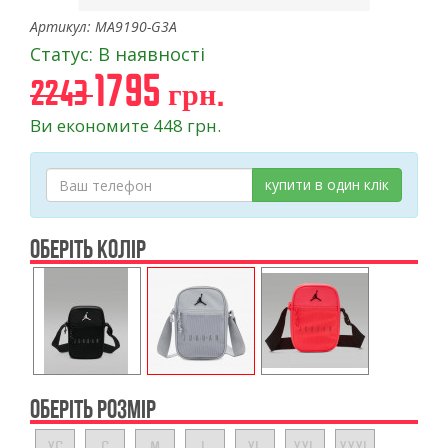
Артикул: MA9190-G3A
Статус: В наявності
1795 грн.
2243
Ви економите 448 грн.
купити в один клік
ОБЕРІТЬ КОЛІР
ОБЕРІТЬ РОЗМІР