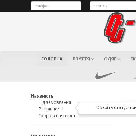
ГОЛОВНА
ВЗУТТЯ
ОДЯГ
ЕК
Наявність
Під замовлення
В наявності
Скоро в наявності