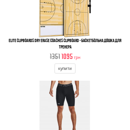
Elite Clipboards Dry Erase Coaches Clipboard - Баскетбольна Дошка для
Тренера
1351
1095
грн
купити