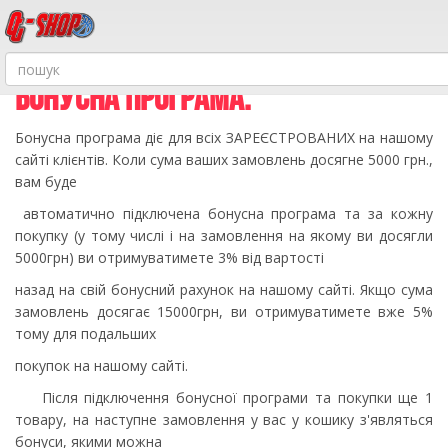
БОНУСНА ПРОГРАМА.
Бонусна програма діє для всіх ЗАРЕЄСТРОВАНИХ на нашому
сайті клієнтів. Коли сума ваших замовлень досягне 5000 грн.,
вам буде
автоматично підключена бонусна програма та за кожну
покупку (у тому числі і на замовлення на якому ви досягли
5000грн) ви отримуватимете 3% від вартості
назад на свій бонусний рахунок на нашому сайті. Якщо сума
замовлень досягає 15000грн, ви отримуватимете вже 5%
тому для подальших
покупок на нашому сайті.
Після підключення бонусної програми та покупки ще 1
товару, на наступне замовлення у вас у кошику з'являться
бонуси, якими можна