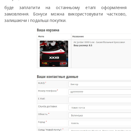
буде заплатити на останньому етапі оформлення
замовлення. Бонуси можна використовувати частково,
залишаючи і подальші покупки.