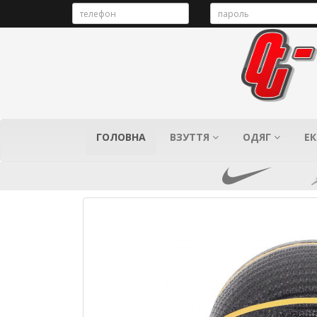
ГОЛОВНА
ВЗУТТЯ
ОДЯГ
ЕК