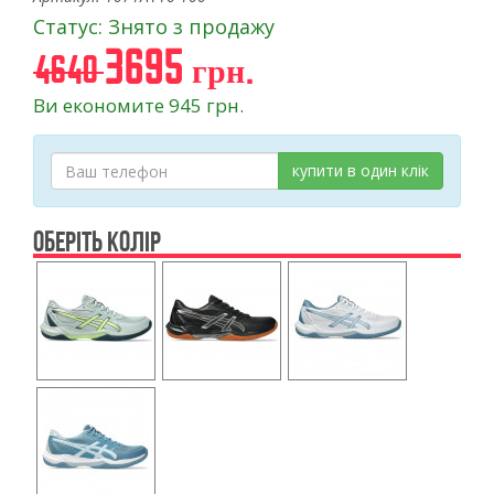
Статус: Знято з продажу
3695 грн.
4640
Ви економите 945 грн.
купити в один клік
ОБЕРІТЬ КОЛІР