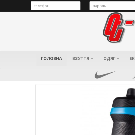
ГОЛОВНА
ВЗУТТЯ
ОДЯГ
ЕК