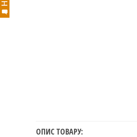
ОПИС ТОВАРУ: