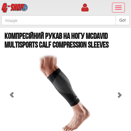
Навиг
КОМПРЕСІЙНИЙ РУКАВ НА НОГУ MCDAVID
MULTISPORTS CALF COMPRESSION SLEEVES
Previous
Ne